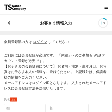
お客さま情報入力
1
/7
会員登録済の方は
ログイン
してください
ご利用には会員登録が必須です。 「体験」へのご参加も WEB ア
カウント登録が必要です。
【お子さまの会員登録について】 お名前・性別・生年月日、お写
真はお子さま本人の情報をご登録ください。 上記以外は、保護者
様の情報をご入力ください。
メールアドレスはログインIDとなります。 入力されたメールアド
レスに会員登録方法を送信いたします。
氏名
必須