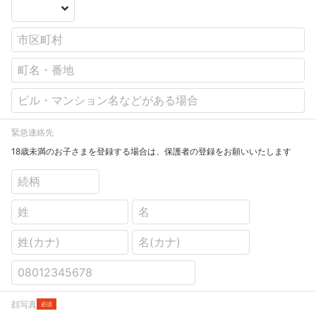
緊急連絡先
18歳未満のお子さまを登録する場合は、保護者の登録をお願いいたします
顔写真
必須