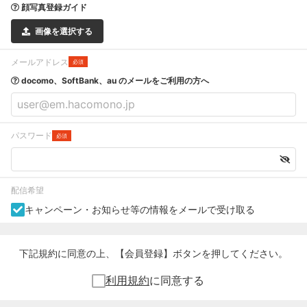
顔写真登録ガイド
画像を選択する
メールアドレス
必須
docomo、SoftBank、au のメールをご利用の方へ
パスワード
必須
配信希望
キャンペーン・お知らせ等の情報をメールで受け取る
下記規約に同意の上、【会員登録】ボタンを押してください。
利用規約
に同意する