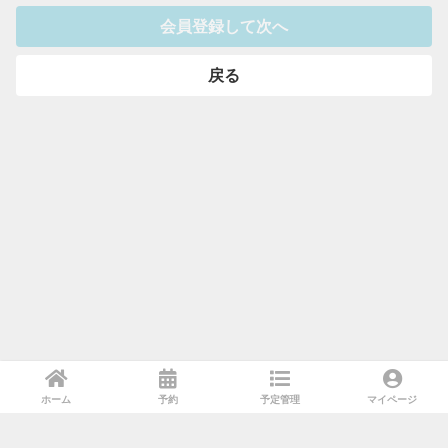
会員登録して次へ
戻る
ホーム
予約
予定管理
マイページ